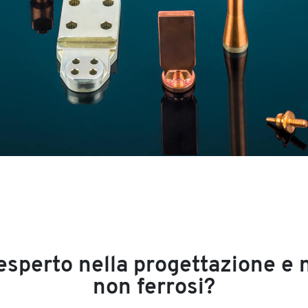
sperto nella progettazione e n
non ferrosi?