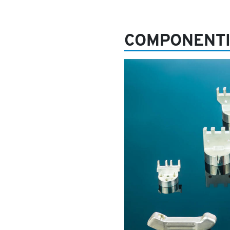
COMPONENT