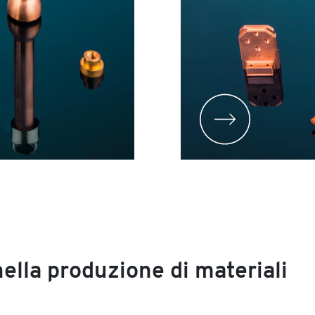
Next
ella produzione di materiali